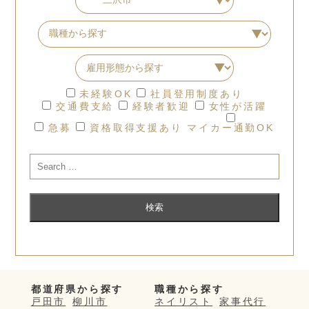
未経験OK
社員登用制度あり
交通費支給
経験者歓迎
女性が活躍
急募
資格取得支援あり
マイカー通勤OK
都道府県から探す
職種から探す
戸田市
柳川市
ネイリスト
家事代行