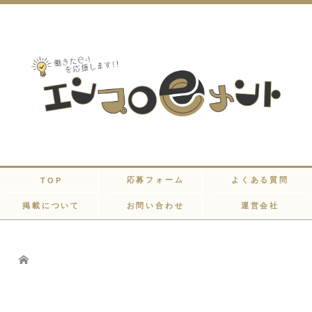
応募フォーム
よくある質問
TOP
掲載について
お問い合わせ
運営会社
Home