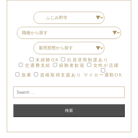
未経験OK
社員登用制度あり
交通費支給
経験者歓迎
女性が活躍
急募
資格取得支援あり
マイカー通勤OK