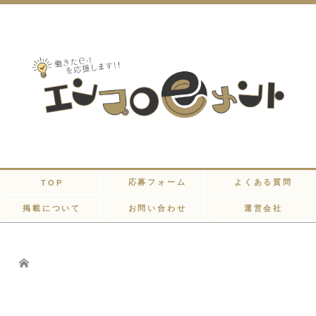
応募フォーム
よくある質問
TOP
掲載について
お問い合わせ
運営会社
Home