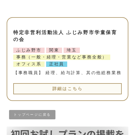
特定非営利活動法人 ふじみ野市学童保育
の会
ふじみ野市
関東
埼玉
事務（一般・経理・営業など事務全般）
オフィス系
正社員
【事務職員】 経理、給与計算、其の他総務業務
詳細はこちら
トップページに戻る