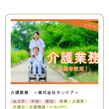
介護業務 ＜株式会社サンケア＞
あま市
中部
愛知
医療・介護系
介護士・介護職員・ヘルパー