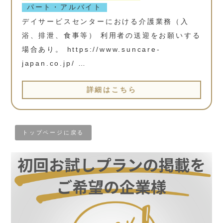
パート・アルバイト
デイサービスセンターにおける介護業務（入
浴、排泄、食事等） 利用者の送迎をお願いする
場合あり。 https://www.suncare-
japan.co.jp/ …
詳細はこちら
トップページに戻る