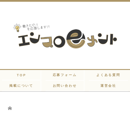
応募フォーム
よくある質問
TOP
掲載について
お問い合わせ
運営会社
Home