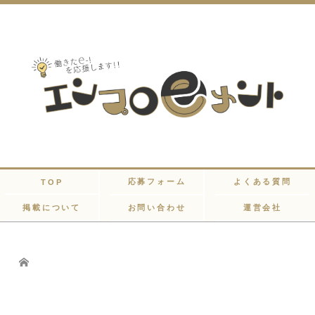
応募フォーム
よくある質問
TOP
掲載について
お問い合わせ
運営会社
Home