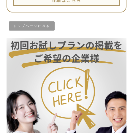
詳細はこちら
トップページに戻る