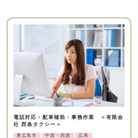
電話対応・配車補助・事務作業 ＜有限会
社 西条タクシー＞
東広島市
中国・四国
広島