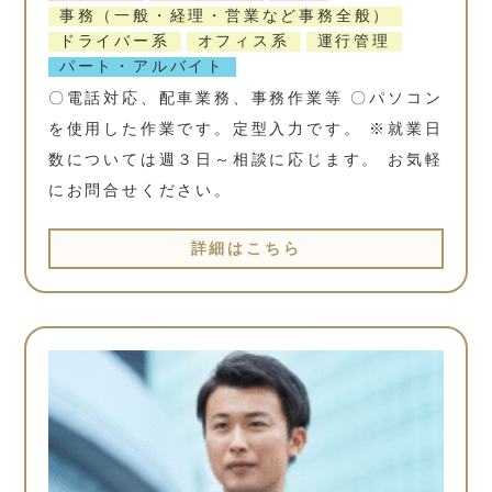
事務（一般・経理・営業など事務全般）
ドライバー系
オフィス系
運行管理
パート・アルバイト
〇電話対応、配車業務、事務作業等 〇パソコン
を使用した作業です。定型入力です。 ※就業日
数については週３日～相談に応じます。 お気軽
にお問合せください。
詳細はこちら