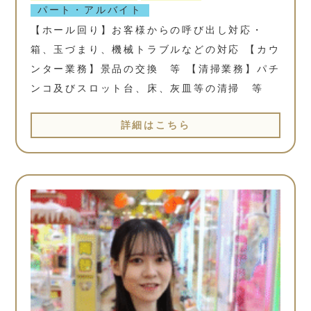
パート・アルバイト
【ホール回り】お客様からの呼び出し対応・
箱、玉づまり、機械トラブルなどの対応 【カウ
ンター業務】景品の交換 等 【清掃業務】パチ
ンコ及びスロット台、床、灰皿等の清掃 等
詳細はこちら