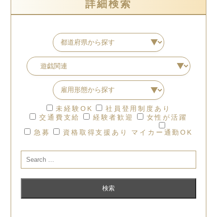
詳細検索
未経験OK
社員登用制度あり
交通費支給
経験者歓迎
女性が活躍
急募
資格取得支援あり
マイカー通勤OK