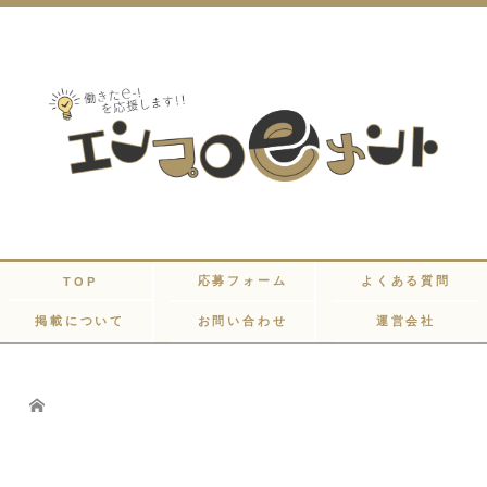
応募フォーム
よくある質問
TOP
掲載について
お問い合わせ
運営会社
Home