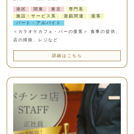
港区
関東
東京
専門系
施設・サービス系
遊戯関連
接客
パート・アルバイト
＜カラオケカフェ・バーの接客＞ 食事の提供、
店の掃除、レジなど
詳細はこちら