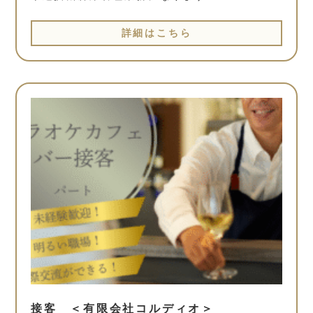
詳細はこちら
接客 ＜有限会社コルディオ＞