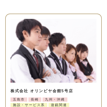
株式会社 オリンピヤ会館5号店
五島市
長崎
九州・沖縄
施設・サービス系
遊戯関連