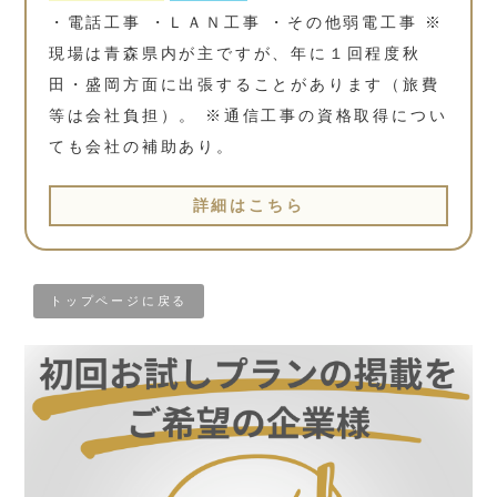
・電話工事 ・ＬＡＮ工事 ・その他弱電工事 ※
現場は青森県内が主ですが、年に１回程度秋
田・盛岡方面に出張することがあります（旅費
等は会社負担）。 ※通信工事の資格取得につい
ても会社の補助あり。
詳細はこちら
トップページに戻る