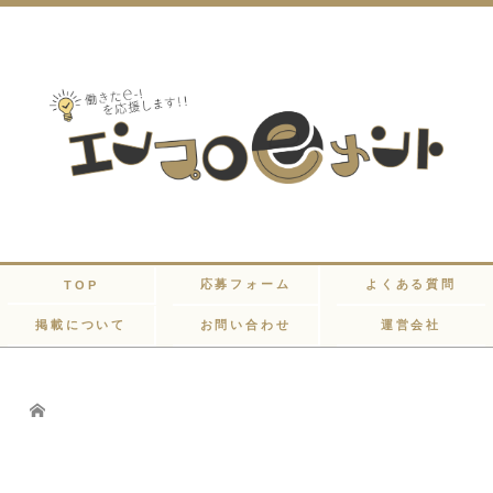
応募フォーム
よくある質問
TOP
掲載について
お問い合わせ
運営会社
Home