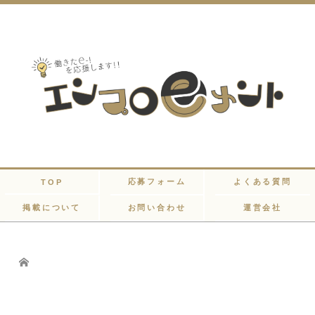
応募フォーム
よくある質問
TOP
掲載について
お問い合わせ
運営会社
Home