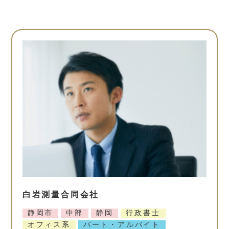
白岩測量合同会社
静岡市
中部
静岡
行政書士
オフィス系
パート・アルバイト