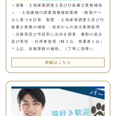
＜測量・土地家屋調査士及び行政書士業務補助
＞ ・土地建物の調査測量補助業務 ・観測デー
タに基づき計算、製図 ・土地家屋調査士及び行
政書士業務の補助 ・役所からの発注業務処理
・法務局及び市役所に出向き調査、書類の提出
及び受領 ・社用車使用（軽２台、普通車１台）
＊上記、各種業務の補助。（丁寧に指導い…
詳細はこちら