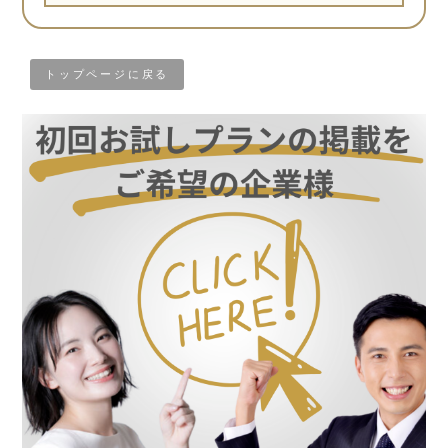
トップページに戻る