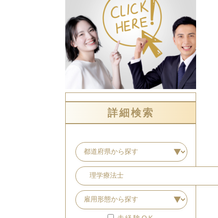
詳細検索
未経験OK