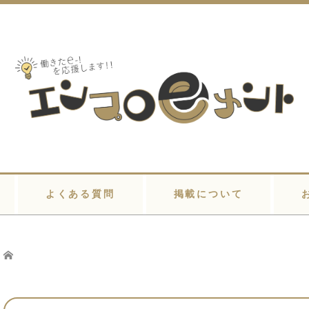
よくある質問
掲載について
Home