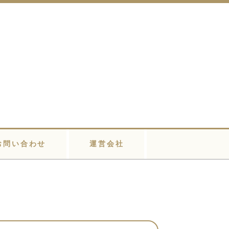
お問い合わせ
運営会社