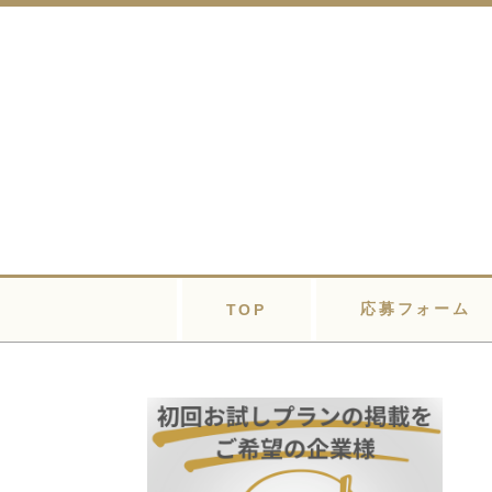
応募フォーム
TOP