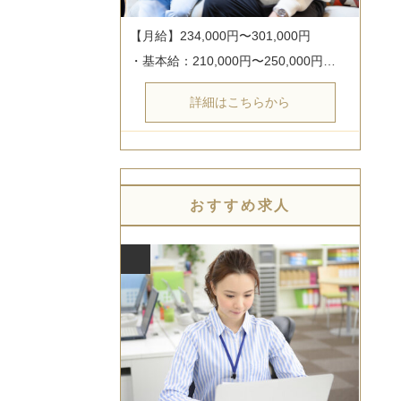
【月給】234,000円〜301,000円

・基本給：210,000円〜250,000円…
詳細はこちらから
おすすめ求人