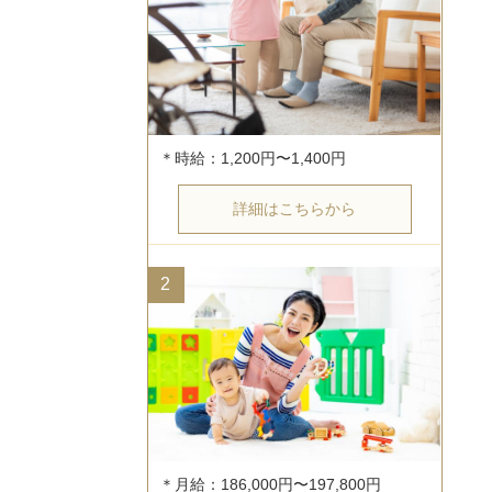
詳細はこちらから
2
＊月給：186,000円〜197,800円
