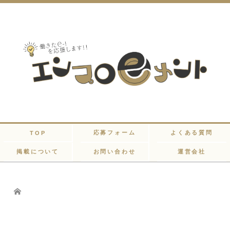
応募フォーム
よくある質問
TOP
掲載について
お問い合わせ
運営会社
Home