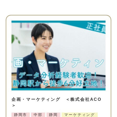
企画・マーケティング ＜株式会社ACO
＞
静岡市
中部
静岡
マーケティング