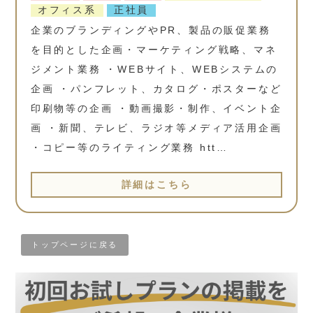
オフィス系
正社員
企業のブランディングやPR、製品の販促業務
を目的とした企画・マーケティング戦略、マネ
ジメント業務 ・WEBサイト、WEBシステムの
企画 ・パンフレット、カタログ・ポスターなど
印刷物等の企画 ・動画撮影・制作、イベント企
画 ・新聞、テレビ、ラジオ等メディア活用企画
・コピー等のライティング業務 htt…
詳細はこちら
トップページに戻る