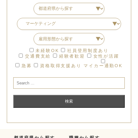
未経験OK
社員登用制度あり
交通費支給
経験者歓迎
女性が活躍
急募
資格取得支援あり
マイカー通勤OK
都道府県から探す
職種から探す