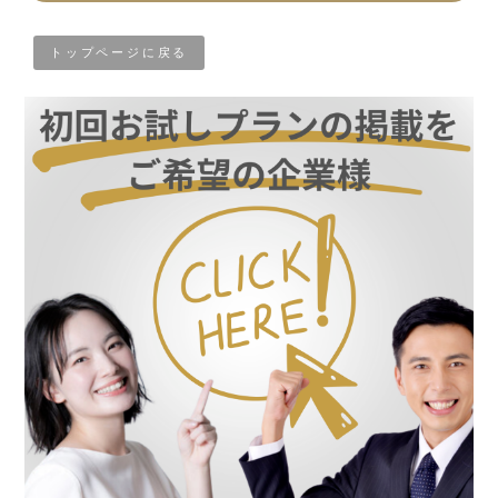
トップページに戻る