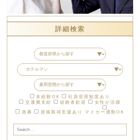
詳細検索
未経験OK
社員登用制度あり
交通費支給
経験者歓迎
女性が活躍
急募
資格取得支援あり
マイカー通勤OK