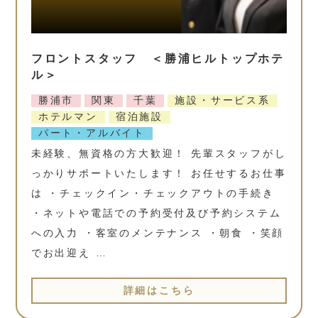
フロントスタッフ ＜勝浦ヒルトップホテ
ル＞
勝浦市
関東
千葉
施設・サービス系
ホテルマン
宿泊施設
パート・アルバイト
未経験、無資格の方大歓迎！ 先輩スタッフがし
っかりサポートいたします！ お任せするお仕事
は ・チェックイン・チェックアウトの手続き
・ネットや電話での予約受付及び予約システム
への入力 ・客室のメンテナンス ・朝食 ・笑顔
でお出迎え …
詳細はこちら