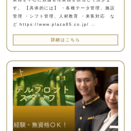
す。 【具体的には】 ・各種テータ管理、施設
管理 ・シフト管理、人材教育 ・来客対応 な
ど https://www.plaza85.co.jp/ …
詳細はこちら