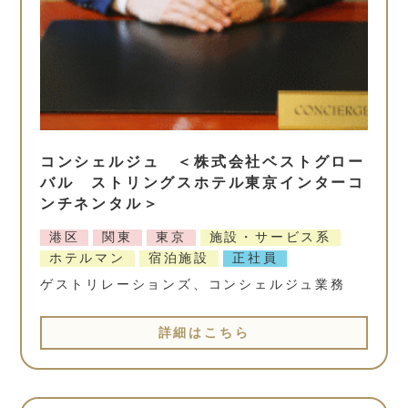
コンシェルジュ ＜株式会社ベストグロー
バル ストリングスホテル東京インターコ
ンチネンタル＞
港区
関東
東京
施設・サービス系
ホテルマン
宿泊施設
正社員
ゲストリレーションズ、コンシェルジュ業務
詳細はこちら