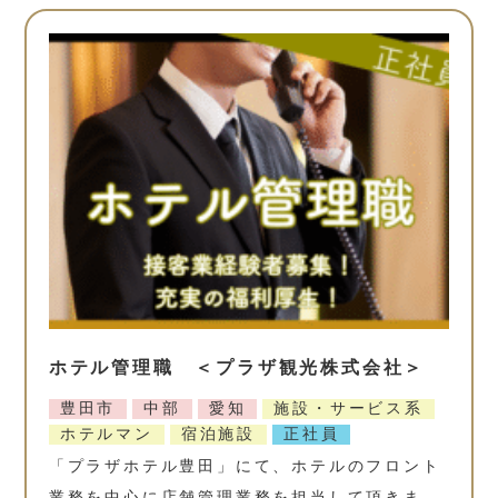
ホテル管理職 ＜プラザ観光株式会社＞
豊田市
中部
愛知
施設・サービス系
ホテルマン
宿泊施設
正社員
「プラザホテル豊田」にて、ホテルのフロント
業務を中心に店舗管理業務を担当して頂きま