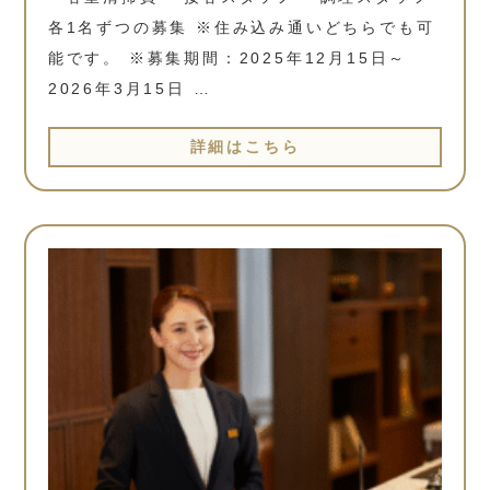
各1名ずつの募集 ※住み込み通いどちらでも可
能です。 ※募集期間：2025年12月15日～
2026年3月15日 …
詳細はこちら