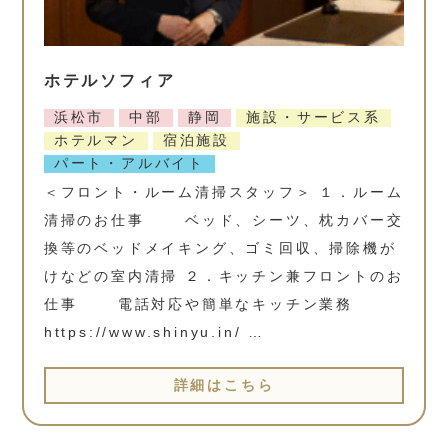
ホテルソフィア
浜松市
中部
静岡
施設・サービス系
ホテルマン
宿泊施設
パート・アルバイト
＜フロント・ルーム清掃スタッフ＞ １．ルーム
清掃のお仕事 ベッド、シーツ、枕カバー交
換等のベッドメイキング、ゴミ回収、掃除機が
けなどの室内清掃 ２．キッチン兼フロントのお
仕事 電話対応や簡単なキッチン業務
https://www.shinyu.in/ …
詳細はこちら