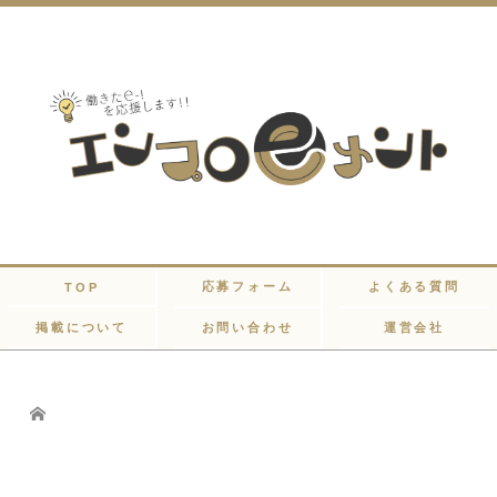
応募フォーム
よくある質問
TOP
掲載について
お問い合わせ
運営会社
Home