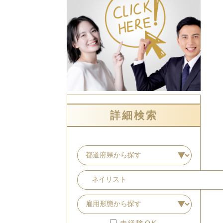
詳細検索
未経験OK