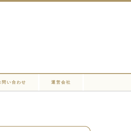
お問い合わせ
運営会社