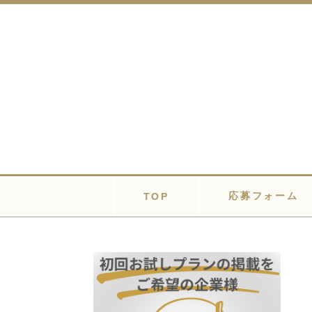
応募フォーム
TOP