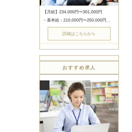
【月給】234,000円〜301,000円

・基本給：210,000円〜250,000円…
詳細はこちらから
おすすめ求人