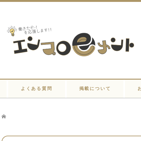
よくある質問
掲載について
Home