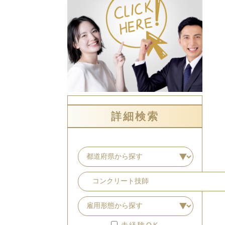
詳細検索
未経験OK