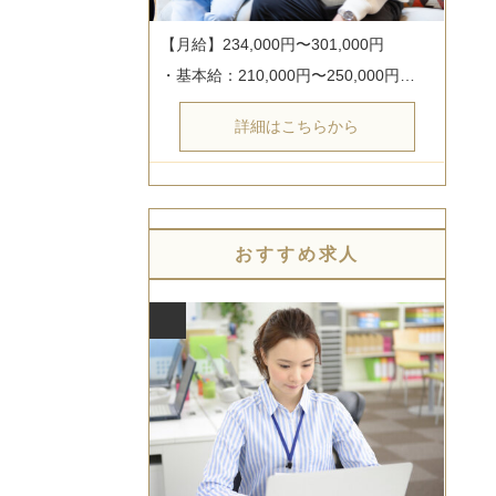
【月給】234,000円〜301,000円

・基本給：210,000円〜250,000円…
詳細はこちらから
おすすめ求人