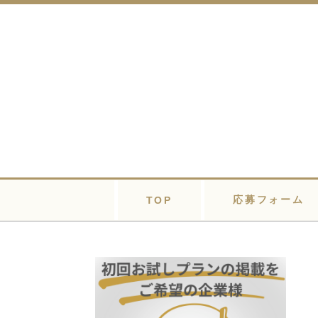
応募フォーム
TOP