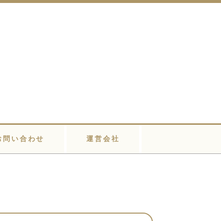
お問い合わせ
運営会社