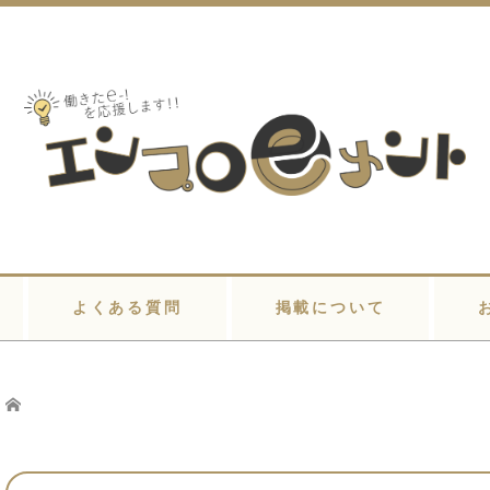
よくある質問
掲載について
Home