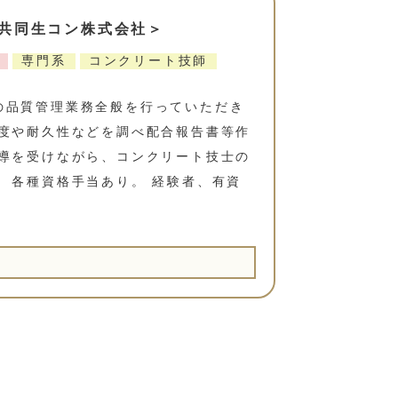
共同生コン株式会社＞
専門系
コンクリート技師
の品質管理業務全般を行っていただき
強度や耐久性などを調べ配合報告書等作
指導を受けながら、コンクリート技士の
 各種資格手当あり。 経験者、有資