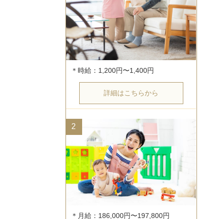
詳細はこちらから
2
＊月給：186,000円〜197,800円
