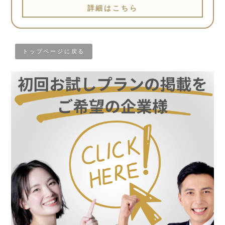
詳細はこちら
トップページに戻る