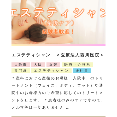
エステティシャン ＜医療法人西川医院＞
大阪市
大阪
近畿
医療・介護系
専門系
エステティシャン
正社員
＊産科における産後のお母様（入院中）のトリ
ートメント（フェイス、ボディ、フット）や通
院中のお母様方のご希望に応じてのトリートメ
ントをします。 ＊患者様のみのケアですので、
ノルマ等は一切ありません …