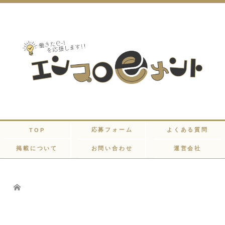
応募フォーム
よくある質問
TOP
掲載について
お問い合わせ
運営会社
Home