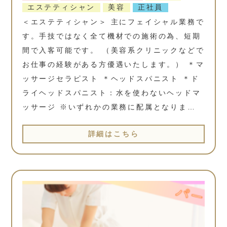
エステティシャン
美容
正社員
＜エステティシャン＞ 主にフェイシャル業務で
す。手技ではなく全て機材での施術の為、短期
間で入客可能です。 （美容系クリニックなどで
お仕事の経験がある方優遇いたします。） ＊マ
ッサージセラピスト ＊ヘッドスパニスト ＊ド
ライヘッドスパニスト：水を使わないヘッドマ
ッサージ ※いずれかの業務に配属となりま…
詳細はこちら