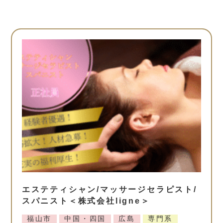
エステティシャン/マッサージセラピスト/
スパニスト＜株式会社ligne＞
福山市
中国・四国
広島
専門系