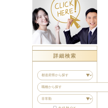
詳細検索
未経験OK