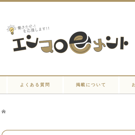
よくある質問
掲載について
Home