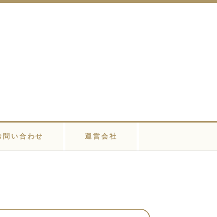
お問い合わせ
運営会社