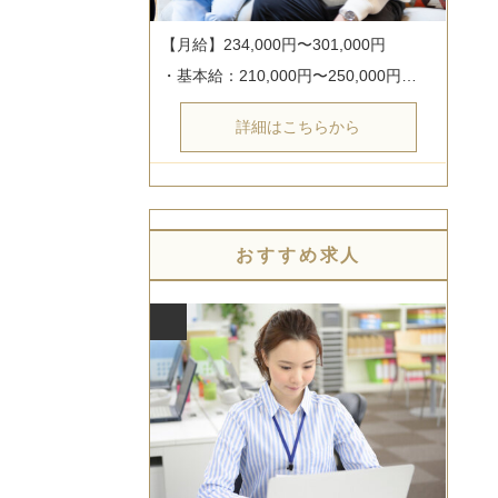
【月給】234,000円〜301,000円

・基本給：210,000円〜250,000円…
詳細はこちらから
おすすめ求人