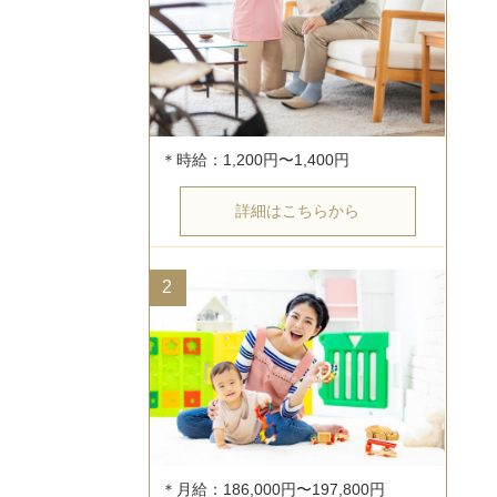
詳細はこちらから
2
＊月給：186,000円〜197,800円
