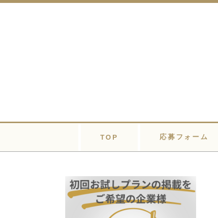
応募フォーム
TOP